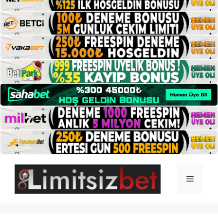
İçeriğe
atla
Menü