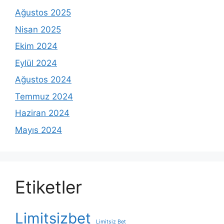
Ağustos 2025
Nisan 2025
Ekim 2024
Eylül 2024
Ağustos 2024
Temmuz 2024
Haziran 2024
Mayıs 2024
Etiketler
Limitsizbet
Limitsiz Bet