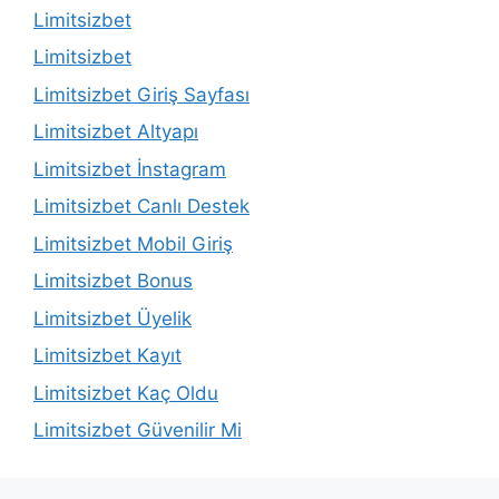
Limitsizbet
Limitsizbet
Limitsizbet Giriş Sayfası
Limitsizbet Altyapı
Limitsizbet İnstagram
Limitsizbet Canlı Destek
Limitsizbet Mobil Giriş
Limitsizbet Bonus
Limitsizbet Üyelik
Limitsizbet Kayıt
Limitsizbet Kaç Oldu
Limitsizbet Güvenilir Mi