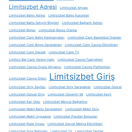
Limitsizbet Adresi
Limitsizbet Altyapı
Limitsizbet Bahis Adresi
Limitsizbet Bahis Kuponları
Limitsizbet Bahis İletişim Bilgileri
Limitsizbet Bağlantı Adresi
Limitsizbet Bonus
Limitsizbet Bonus Oranlar
Limitsizbet Canlı Bahis Kampanyaları
Limitsizbet Canlı Basketbol Oranları
Limitsizbet Canlı Bingo Seçenekleri
Limitsizbet Canlı Casino Etkinlikleri
Limitsizbet Canlı Destek
Limitsizbet Canlı TV
Limitsiz Bet Canlı Yardım Hattı
Limitsizbet Casino Faaliyetleri
Limitsizbet Casino Oyunu Altyapısı
Limitsizbet Casino Platformları
Limitsizbet Giriş
Limitsizbet Casino Sitesi
Limitsizbet Giriş Sayfası
Limitsizbet Giriş Seçenekler
Limitsizbet Güncel
Limitsizbet Güncel Giriş
Limitsizbet Güvenilir Mi
Limitsizbet Kayıt
Limitsizbet Kaç Oldu
Limitsizbet Mevcut Bağlantısı
Limitsizbet Mobil Bahis Seçenekleri
Limitsizbet Mobil Giriş
Limitsizbet Mobil Uygulama
Limitsizbet Popüler Bonusları
Limitsizbet Rulet Oyunu
Limitsizbet Sosyal Medya Etkinlikleri
Limitsizbet Spor Bahisleri
Limitsizbet TV
Limitsizbet Twitter