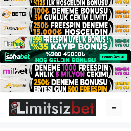
İçeriğe
atla
Menü