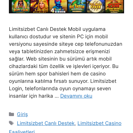
Limitsizbet Canlı Destek Mobil uygulama
kullanıcı dostudur ve sitenin PC için mobil
versiyonu sayesinde siteye cep telefonunuzdan
veya tabletinizden zahmetsizce erişmenizi
sağlar. Web sitesinin bu sürümü artık mobil
cihazlardaki tüm özellik ve işlevleri içeriyor. Bu
sürüm hem spor bahisleri hem de casino
oyunlarına katılma fırsatı sunuyor. Limitsizbet
Login, telefonlarında oyun oynamayı seven
insanlar için harika …
Devamını oku
Kategoriler
Giriş
Etiketler
Limitsizbet Canlı Destek
,
Limitsizbet Casino
Faaliyetleri