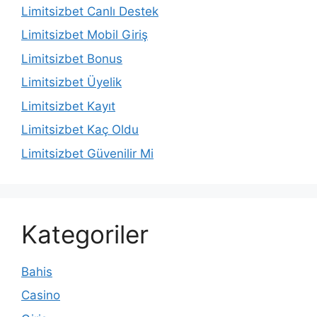
Limitsizbet Canlı Destek
Limitsizbet Mobil Giriş
Limitsizbet Bonus
Limitsizbet Üyelik
Limitsizbet Kayıt
Limitsizbet Kaç Oldu
Limitsizbet Güvenilir Mi
Kategoriler
Bahis
Casino