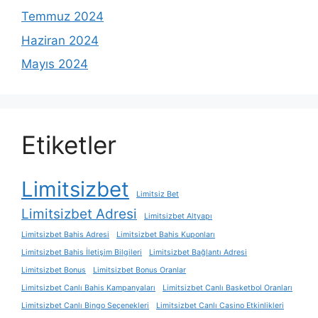
Temmuz 2024
Haziran 2024
Mayıs 2024
Etiketler
Limitsizbet
Limitsiz Bet
Limitsizbet Adresi
Limitsizbet Altyapı
Limitsizbet Bahis Adresi
Limitsizbet Bahis Kuponları
Limitsizbet Bahis İletişim Bilgileri
Limitsizbet Bağlantı Adresi
Limitsizbet Bonus
Limitsizbet Bonus Oranlar
Limitsizbet Canlı Bahis Kampanyaları
Limitsizbet Canlı Basketbol Oranları
Limitsizbet Canlı Bingo Seçenekleri
Limitsizbet Canlı Casino Etkinlikleri