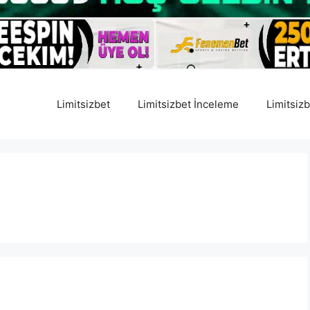
Limitsizbet
Limitsizbet İnceleme
Limitsizb