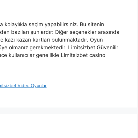
a kolaylıkla seçim yapabilirsiniz. Bu sitenin
nden bazıları şunlardır: Diğer seçenekler arasında
 ve kazı kazan kartları bulunmaktadır. Oyun
e üye olmanız gerekmektedir. Limitsizbet Güvenilir
 kullanıcılar genellikle Limitsizbet casino
mitsizbet Video Oyunlar