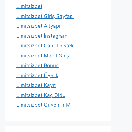
Limitsizbet
Limitsizbet Giriş Sayfası
Limitsizbet Altyapı
Limitsizbet İnstagram
Limitsizbet Canlı Destek
Limitsizbet Mobil Giriş
Limitsizbet Bonus
Limitsizbet Üyelik
Limitsizbet Kayıt
Limitsizbet Kaç Oldu
Limitsizbet Güvenilir Mi