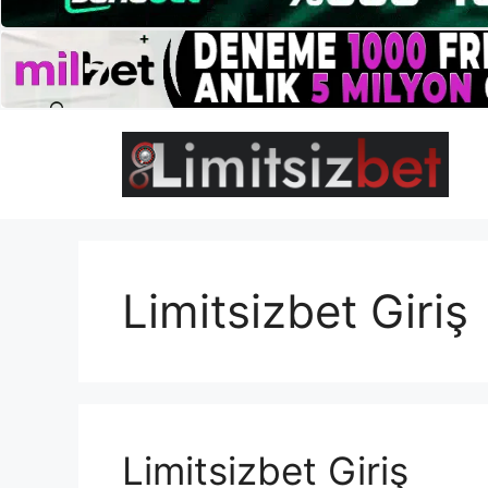
İçeriğe
atla
Limitsizbet Giriş
Limitsizbet Giriş